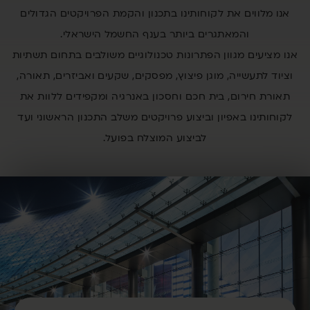
אנו מלווים את לקוחותינו בתכנון והקמת הפרויקטים הגדולים
והמאתגרים ביותר בענף החשמל הישראלי.
אנו מציעים מגוון הפתרונות טכנולוגיים משולבים בתחום תשתיות
וציוד לתעשייה, מוגן פיצוץ, מפסקים, שקעים ואביזרים, תאורה,
תאורת חירום, בית חכם וחסכון באנרגיה ומקפידים ללוות את
לקוחותינו באפיון וביצוע פרויקטים משלב התכנון הראשוני ועד
לביצוע המוצלח בפועל.