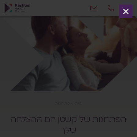
×
בית
>
פתרונות
הפתרונות של קשטן הם ההצלחה
שלך