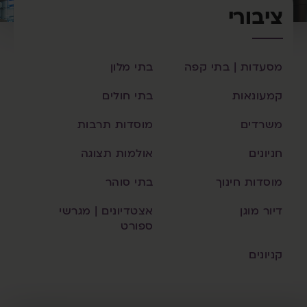
ציבורי
מסעדות | בתי קפה
בתי מלון
קמעונאות
בתי חולים
משרדים
מוסדות תרבות
חניונים
אולמות תצוגה
מוסדות חינוך
בתי סוהר
דיור מוגן
אצטדיונים | מגרשי
ספורט
קניונים