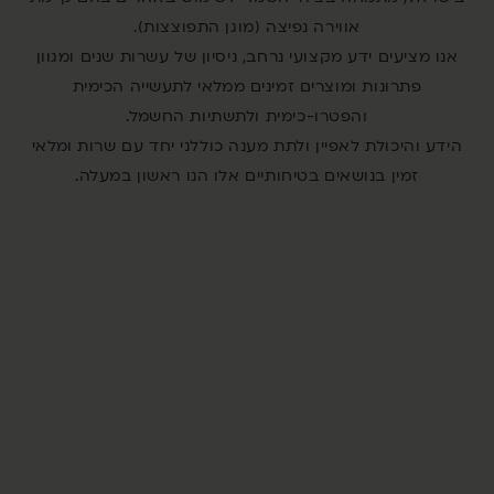
אווירה נפיצה (מוגן התפוצצות).
אנו מציעים ידע מקצועי נרחב, ניסיון של עשרות שנים ומגוון
פתרונות ומוצרים זמינים ממלאי לתעשייה הכימית
והפטרו-כימית ולתשתיות החשמל.
הידע והיכולת לאפיין ולתת מענה כוללני יחד עם שרות ומלאי
זמין בנושאים בטיחותיים אלו הנו ראשון במעלה.