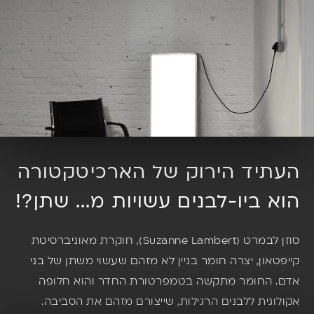
העתיד הירוק של הארכיטקטורה
הוא ביו-לבנים עשויות מ... שתן?!
סוזן לבמרט (Suzanne Lambert), חוקרת מאוניברסיטת
קייפטאון, יצרה חומר בניין לא מזהם שעשוי משתן של בני
אדם. החומר מתקשה בטמפרטורת החדר והוא חלופה
אקולוגית ללבנים הרגילות, שייצורם מזהם את הסביבה.