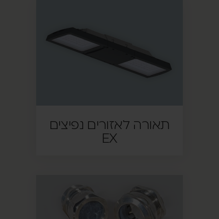
תאורה לאזורים נפיצים
EX