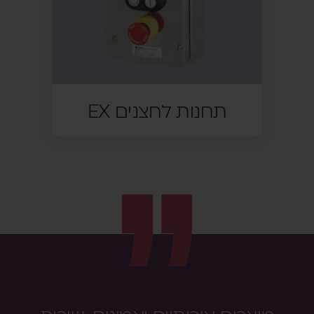
תחנות לחצנים EX