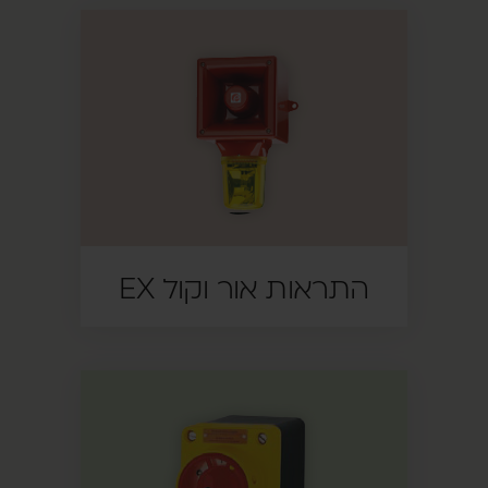
התראות אור וקול EX