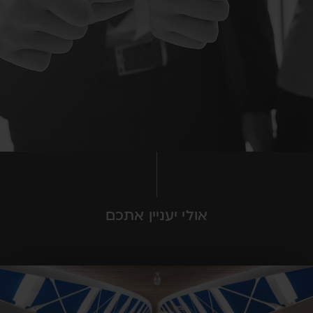
אולי יעניין אתכם