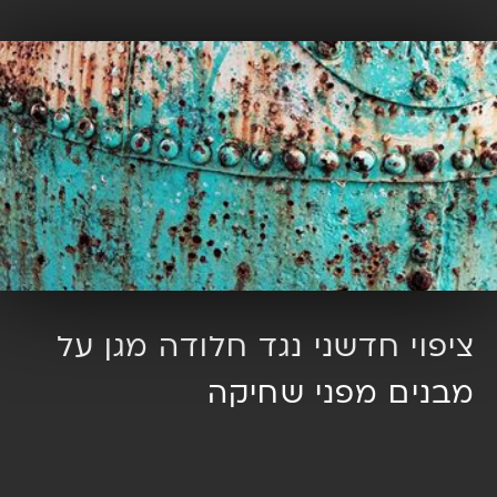
ציפוי חדשני נגד חלודה מגן על
מבנים מפני שחיקה