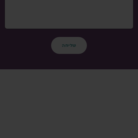
שליחה