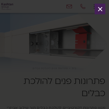
×
בית
>
פתרונות פנים להולכת כבלים
תרונות פנים להולכת
בלים
גוון פתרונות דקורטיביים להולכת כבלים תוך שילוב אביזרי