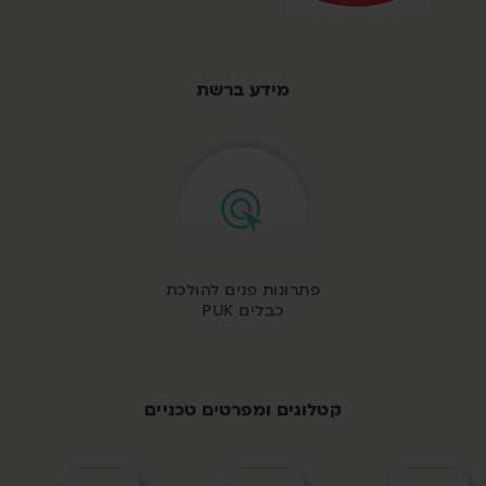
מידע ברשת
פתרונות פנים להולכת
כבלים PUK
קטלוגים ומפרטים טכניים