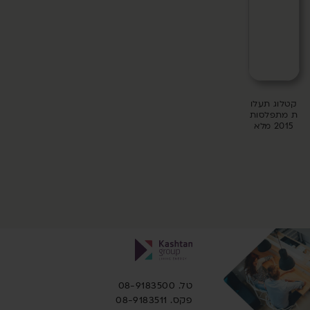
טלוג תעלו
 מתפלסות
2015 מלא
טל. 08-9183500
פקס. 08-9183511